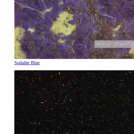
Sodalite Blue