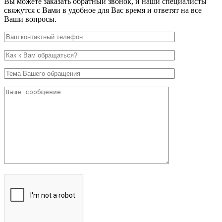
Вы можете заказать обратный звонок, и наши специалисты
свяжутся с Вами в удобное для Вас время и ответят на все
Ваши вопросы.