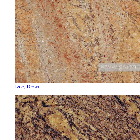
Ivory Brown