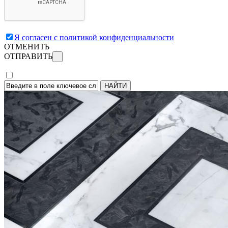
Я согласен с политикой конфиденциальности
ОТМЕНИТЬ
ОТПРАВИТЬ