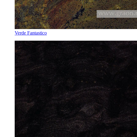
Verde Fantastico