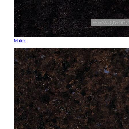
Matrix