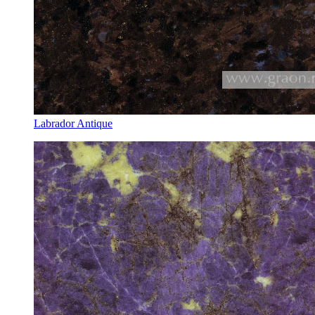
Labrador Antique