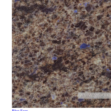
Blue Eyes