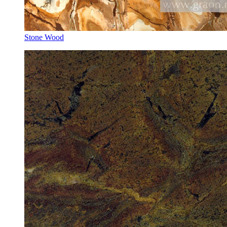
Stone Wood