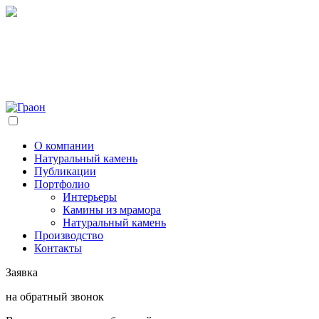
О компании
Натуральный камень
Публикации
Портфолио
Интерьеры
Камины из мрамора
Натуральный камень
Производство
Контакты
Заявка
на обратный звонок