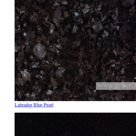
Labrador Blue Pearl