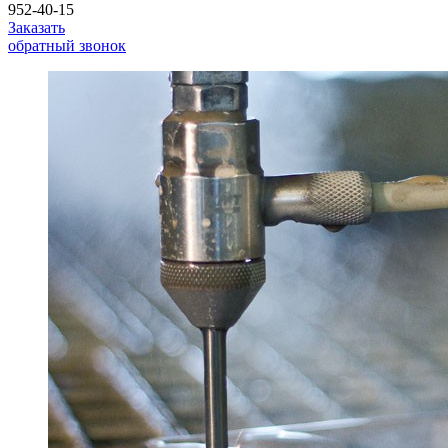
952-40-15
Заказать
обратный звонок