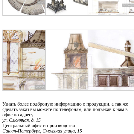
Узнать более подброную информацию о продукции, а так же
сделать заказ вы можете по телефонам, или подъехав к нам в
офис по адресу
ул. Смоляная, д. 15
Центральный офис и производство
Санкт-Петербург, Смоляная улица, 15