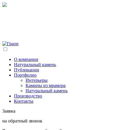
О компании
Натуральный камень
Публикации
Портфолио
Интерьеры
Камины из мрамора
Натуральный камень
Производство
Контакты
Заявка
на обратный звонок