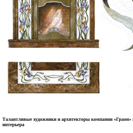
Талантливые художники и архитекторы компании «Граон» 
интерьера