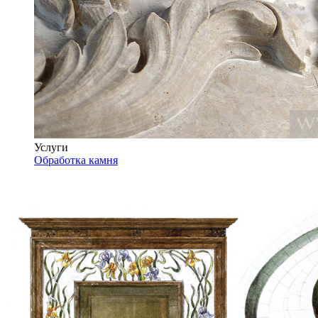
Услуги
Обработка камня