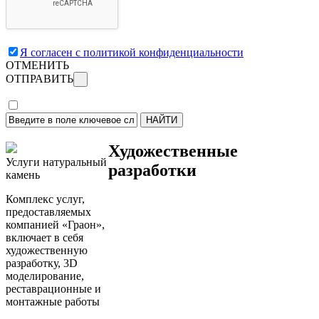
Я согласен с политикой конфиденциальности
ОТМЕНИТЬ
ОТПРАВИТЬ
Художественные
Услуги натуральный
разработки
камень
Комплекс услуг,
предоставляемых
компанией «Граон»,
включает в себя
художественную
разработку, 3D
моделирование,
реставрационные и
монтажные работы