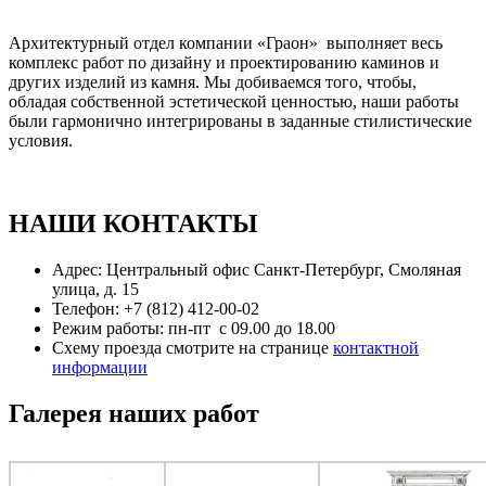
Архитектурный отдел компании «Граон» выполняет весь
комплекс работ по дизайну и проектированию каминов и
других изделий из камня. Мы добиваемся того, чтобы,
обладая собственной эстетической ценностью, наши работы
были гармонично интегрированы в заданные стилистические
условия.
НАШИ КОНТАКТЫ
Адрес: Центральный офис Санкт-Петербург, Смоляная
улица, д. 15
Телефон: +7 (812) 412-00-02
Режим работы: пн-пт с 09.00 до 18.00
Схему проезда смотрите на странице
контактной
информации
Галерея наших работ