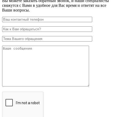
Вы можете заказать обратный звонок, и наши специалисты
свяжутся с Вами в удобное для Вас время и ответят на все
Ваши вопросы.