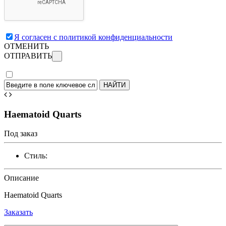
Я согласен с политикой конфиденциальности
ОТМЕНИТЬ
ОТПРАВИТЬ
Haematoid Quarts
Под заказ
Стиль:
Описание
Haematoid Quarts
Заказать