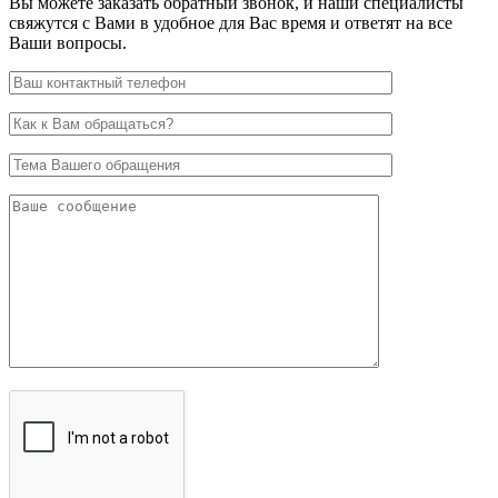
Вы можете заказать обратный звонок, и наши специалисты
свяжутся с Вами в удобное для Вас время и ответят на все
Ваши вопросы.