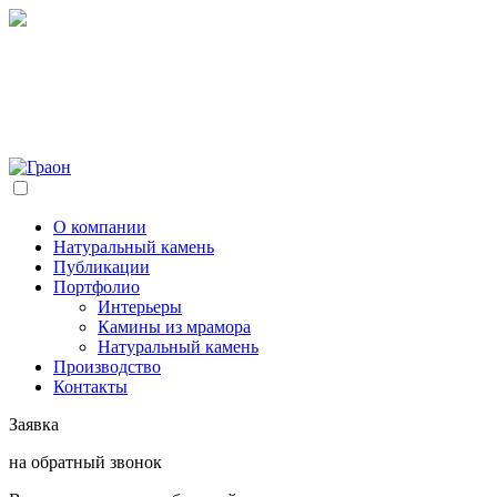
О компании
Натуральный камень
Публикации
Портфолио
Интерьеры
Камины из мрамора
Натуральный камень
Производство
Контакты
Заявка
на обратный звонок