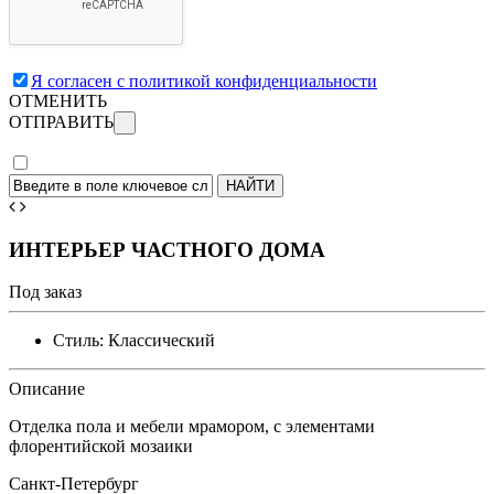
Я согласен с политикой конфиденциальности
ОТМЕНИТЬ
ОТПРАВИТЬ
ИНТЕРЬЕР ЧАСТНОГО ДОМА
Под заказ
Стиль:
Классический
Описание
Отделка пола и мебели мрамором, с элементами
флорентийской мозаики
Санкт-Петербург