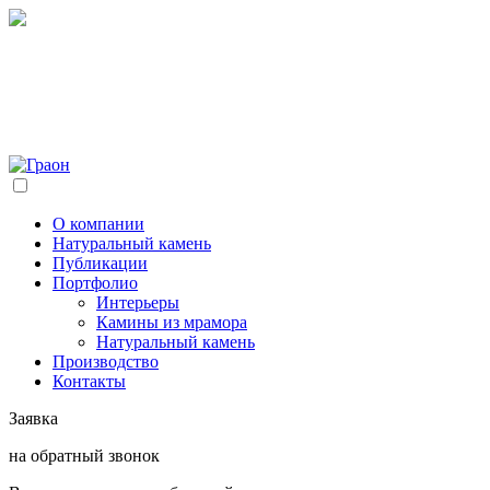
О компании
Натуральный камень
Публикации
Портфолио
Интерьеры
Камины из мрамора
Натуральный камень
Производство
Контакты
Заявка
на обратный звонок