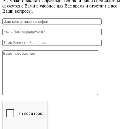
Вы можете заказать обратный звонок, и наши специалисты
свяжутся с Вами в удобное для Вас время и ответят на все
Ваши вопросы.