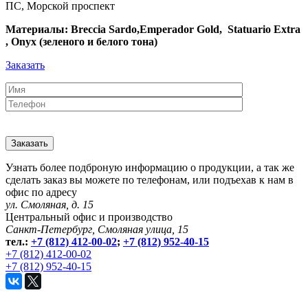
ПС, Морской проспект
Материалы: Breccia Sardo,Emperador Gold, Statuario Extra
, Onyx (зеленого и белого тона)
Заказать
Узнать более подброную информацию о продукции, а так же
сделать заказ вы можете по телефонам, или подъехав к нам в
офис по адресу
ул. Смоляная, д. 15
Центральный офис и производство
Санкт-Петербург, Смоляная улица, 15
тел.:
+7 (812) 412-00-02
;
+7 (812) 952-40-15
+7 (812) 412-00-02
+7 (812) 952-40-15