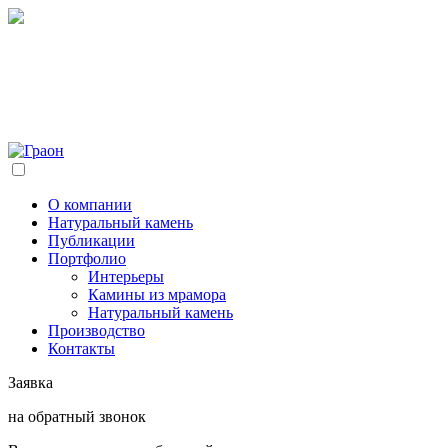
О компании
Натуральный камень
Публикации
Портфолио
Интерьеры
Камины из мрамора
Натуральный камень
Производство
Контакты
Заявка
на обратный звонок