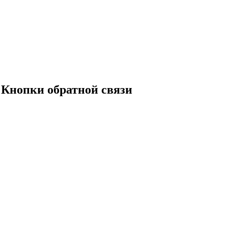
Кнопки обратной связи