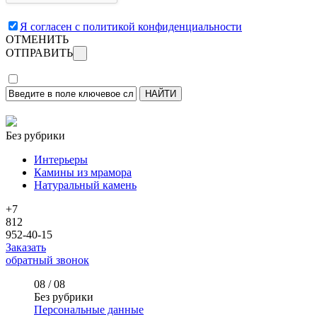
Я согласен с политикой конфиденциальности
ОТМЕНИТЬ
ОТПРАВИТЬ
Без рубрики
Интерьеры
Камины из мрамора
Натуральный камень
+7
812
952-40-15
Заказать
обратный звонок
08 / 08
Без рубрики
Персональные данные