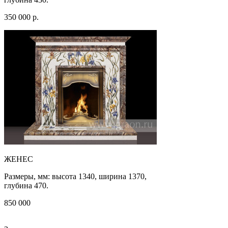
350 000 р.
ЖЕНЕС
Размеры, мм: высота 1340, ширина 1370,
глубина 470.
850 000