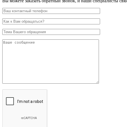
Вы можете заказать обратный звонок, и наши специалисты свяж