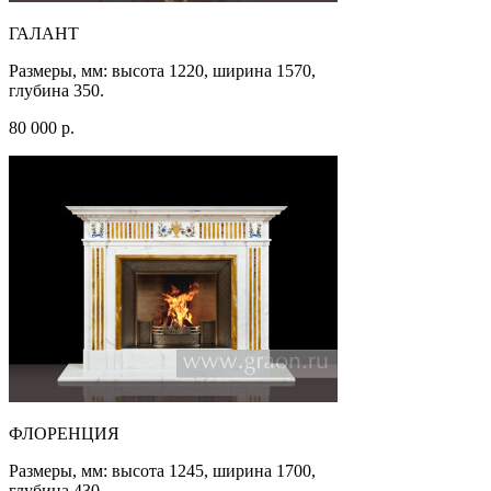
ГАЛАНТ
Размеры, мм: высота 1220, ширина 1570,
глубина 350.
80 000 р.
ФЛОРЕНЦИЯ
Размеры, мм: высота 1245, ширина 1700,
глубина 430.