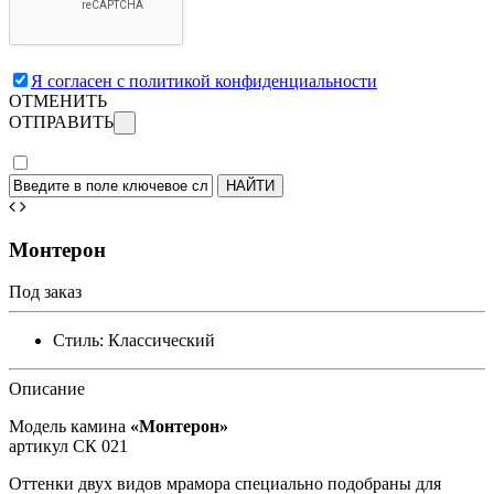
Я согласен с политикой конфиденциальности
ОТМЕНИТЬ
ОТПРАВИТЬ
Монтерон
Под заказ
Стиль:
Классический
Описание
Модель камина
«Монтерон»
артикул СК 021
Оттенки двух видов мрамора специально подобраны для