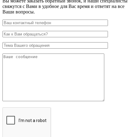
Вы можете заказать обратный звонок, и наши специалисты
свяжутся с Вами в удобное для Вас время и ответят на все
Ваши вопросы.