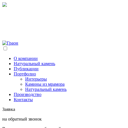
О компании
Натуральный камень
Публикации
Портфолио
Интерьеры
Камины из мрамора
Натуральный камень
Производство
Контакты
Заявка
на обратный звонок