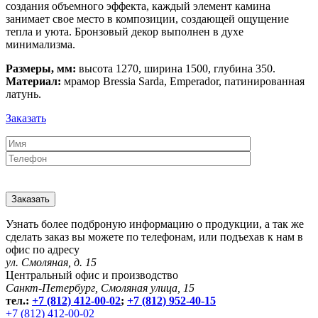
создания объемного эффекта, каждый элемент камина
занимает свое место в композиции, создающей ощущение
тепла и уюта. Бронзовый декор выполнен в духе
минимализма.
Размеры, мм:
высота 1270, ширина 1500, глубина 350.
Материал:
мрамор Bressia Sarda, Emperador, патинированная
латунь.
Заказать
Узнать более подброную информацию о продукции, а так же
сделать заказ вы можете по телефонам, или подъехав к нам в
офис по адресу
ул. Смоляная, д. 15
Центральный офис и производство
Санкт-Петербург, Смоляная улица, 15
тел.:
+7 (812) 412-00-02
;
+7 (812) 952-40-15
+7 (812) 412-00-02